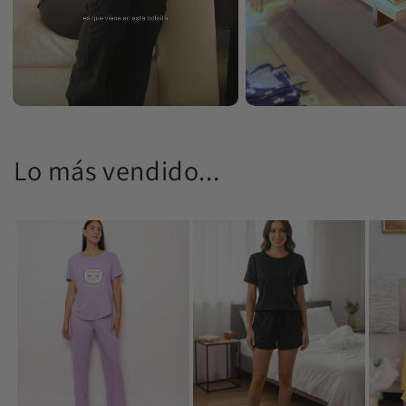
Lo más vendido...